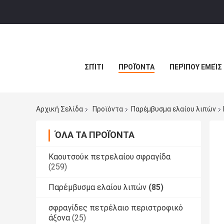
ΣΠΊΤΙ
ΠΡΟΪΌΝΤΑ
ΠΕΡΊΠΟΥ ΕΜΕΊΣ
Αρχική Σελίδα
Προϊόντα
Παρέμβυσμα ελαίου λιπών
ΌΛΑ ΤΑ ΠΡΟΪΌΝΤΑ
Καουτσούκ πετρελαίου σφραγίδα
(259)
Παρέμβυσμα ελαίου λιπών
(85)
σφραγίδες πετρέλαιο περιστροφικό
άξονα
(25)