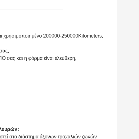
ναι χρησιμοποιημένο 200000-250000Kilometers,
σας,
Ο σας και η φόρμα είναι ελεύθερη,
πλευρών:
ιστεί στο διάστημα άξονων τροχαλιών ζωνών