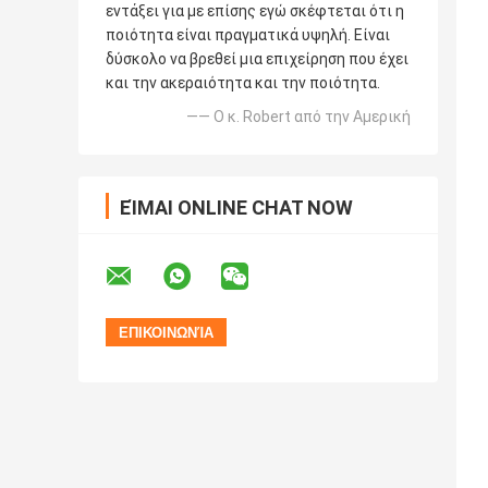
εντάξει για με επίσης εγώ σκέφτεται ότι η
ποιότητα είναι πραγματικά υψηλή. Είναι
δύσκολο να βρεθεί μια επιχείρηση που έχει
και την ακεραιότητα και την ποιότητα.
—— Ο κ. Robert από την Αμερική
ΕΊΜΑΙ ONLINE CHAT NOW