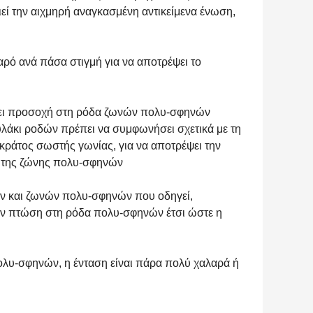
ί την αιχμηρή αναγκασμένη αντικείμενα ένωση,
ρό ανά πάσα στιγμή για να αποτρέψει το
ει προσοχή στη ρόδα ζωνών πολυ-σφηνών
υλάκι ροδών πρέπει να συμφωνήσει σχετικά με τη
κράτος σωστής γωνίας, για να αποτρέψει την
 της ζώνης πολυ-σφηνών
ν και ζωνών πολυ-σφηνών που οδηγεί,
την πτώση στη ρόδα πολυ-σφηνών έτσι ώστε η
πολυ-σφηνών, η ένταση είναι πάρα πολύ χαλαρά ή