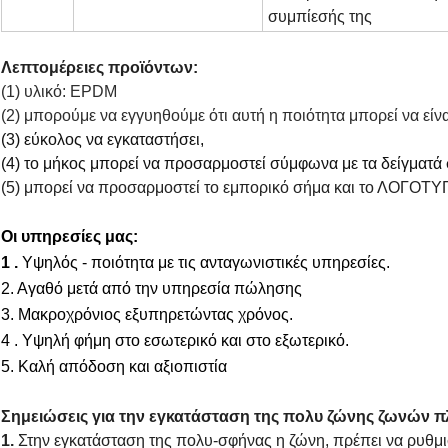
συμπίεσής της
Λεπτομέρειες προϊόντων:
(1) υλικό: EPDM
(2) μπορούμε να εγγυηθούμε ότι αυτή η ποιότητα μπορεί να εί
(3) εύκολος να εγκαταστήσει,
(4) το μήκος μπορεί να προσαρμοστεί σύμφωνα με τα δείγματά 
(5) μπορεί να προσαρμοστεί το εμπορικό σήμα και το ΛΟΓΟΤΥΠ
Οι υπηρεσίες μας:
1 .
Υψηλός - ποιότητα με τις ανταγωνιστικές υπηρεσίες.
2. Αγαθό μετά από την υπηρεσία πώλησης
3. Μακροχρόνιος εξυπηρετώντας χρόνος.
4 . Υψηλή φήμη στο εσωτερικό και στο εξωτερικό.
5. Καλή απόδοση και αξιοπιστία
Σημειώσεις για την εγκατάσταση της πολυ ζώνης ζωνών 
1.
Στην εγκατάσταση της πολυ-σφήνας η ζώνη, πρέπει να ρυθμ