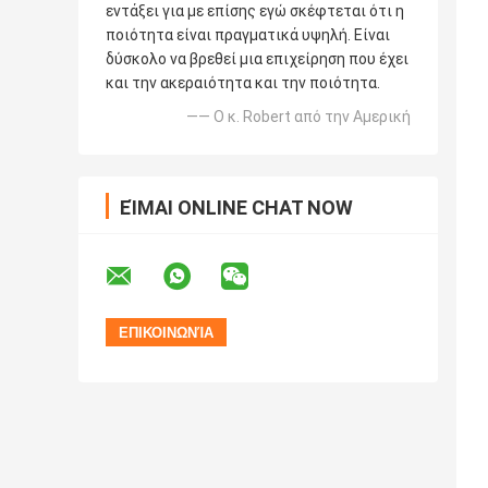
εντάξει για με επίσης εγώ σκέφτεται ότι η
ποιότητα είναι πραγματικά υψηλή. Είναι
δύσκολο να βρεθεί μια επιχείρηση που έχει
και την ακεραιότητα και την ποιότητα.
—— Ο κ. Robert από την Αμερική
ΕΊΜΑΙ ONLINE CHAT NOW