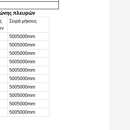
ζώνης πλευρών
ς
Σειρά μήκους
ών
5005000mm
5005000mm
5005000mm
5005000mm
5005000mm
5005000mm
5005000mm
5005000mm
5005000mm
5005000mm