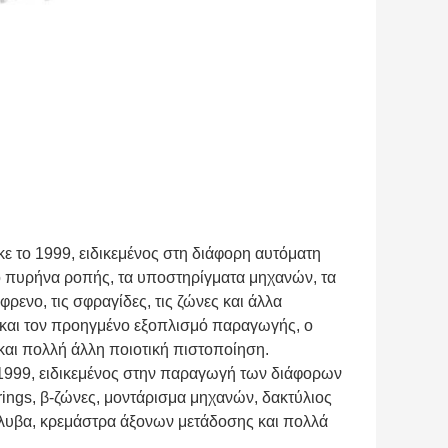
ε το 1999, ειδικεμένος στη διάφορη αυτόματη
ό πυρήνα ροπής, τα υποστηρίγματα μηχανών, τα
ρενο, τις σφραγίδες, τις ζώνες και άλλα
ία και τον προηγμένο εξοπλισμό παραγωγής, ο
και πολλή άλλη ποιοτική πιστοποίηση.
 1999, ειδικεμένος στην παραγωγή των διάφορων
ings, β-ζώνες, μοντάρισμα μηχανών, δακτύλιος
άλυβα, κρεμάστρα άξονων μετάδοσης και πολλά