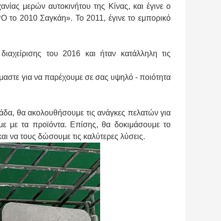
νίας μερών αυτοκινήτου της Κίνας, και έγινε ο
το 2010 Σαγκάη». Το 2011, έγινε το εμπορικό
διαχείρισης του 2016 και ήταν κατάλληλη τις
αστε για να παρέχουμε σε σας υψηλό - ποιότητα
μάδα, θα ακολουθήσουμε τις ανάγκες πελατών για
με με τα προϊόντα. Επίσης, θα δοκιμάσουμε το
αι να τους δώσουμε τις καλύτερες λύσεις.